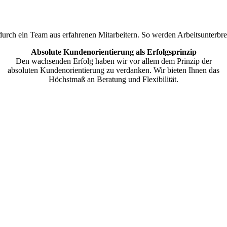
 durch ein Team aus erfahrenen Mitarbeitern. So werden Arbeitsunterbre
Absolute Kundenorientierung als Erfolgsprinzip
Den wachsenden Erfolg haben wir vor allem dem Prinzip der
absoluten Kundenorientierung zu verdanken. Wir bieten Ihnen das
Höchstmaß an Beratung und Flexibilität.