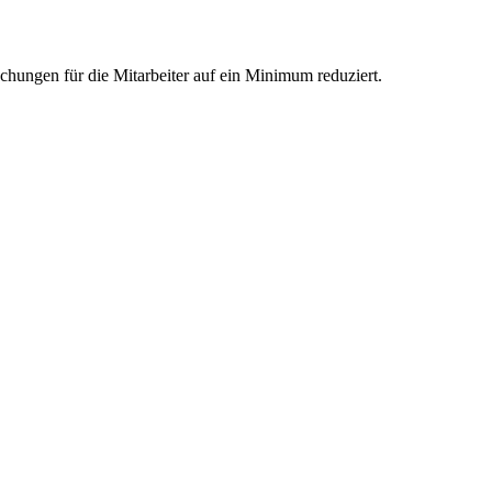
chungen für die Mitarbeiter auf ein Minimum reduziert.