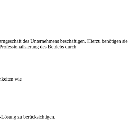
 Kerngeschäft des Unternehmens beschäftigen. Hierzu benötigen sie
 Professionalisierung des Betriebs durch
hkeiten wie
T-Lösung zu berücksichtigen.