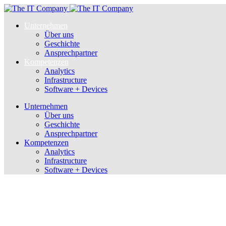
Unternehmen
Über uns
Geschichte
Ansprechpartner
Kompetenzen
Analytics
Infrastructure
Software + Devices
Unternehmen
Über uns
Geschichte
Ansprechpartner
Kompetenzen
Analytics
Infrastructure
Software + Devices