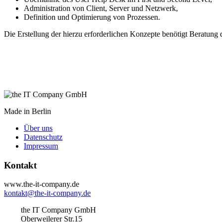
Administration von Client, Server und Netzwerk,
Definition und Optimierung von Prozessen.
Die Erstellung der hierzu erforderlichen Konzepte benötigt Beratung
Made in Berlin
Über uns
Datenschutz
Impressum
Kontakt
www.the-it-company.de
kontakt@the-it-company.de
the IT Company GmbH
Oberweilerer Str.15