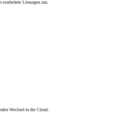
en erarbeitete Lösungen um.
enden Wechsel in die Cloud.