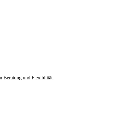
 Beratung und Flexibilität.