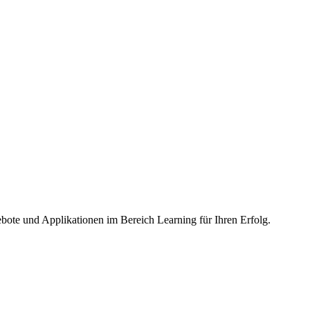
ebote und Applikationen im Bereich Learning für Ihren Erfolg.