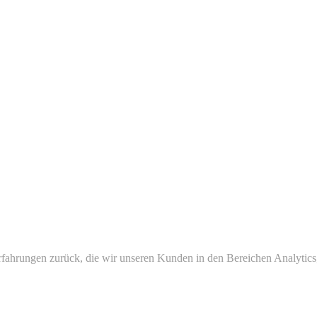
Erfahrungen zurück, die wir unseren Kunden in den Bereichen Analytics,