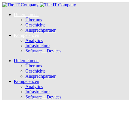
Unternehmen
Über uns
Geschichte
Ansprechpartner
Kompetenzen
Analytics
Infrastructure
Software + Devices
Unternehmen
Über uns
Geschichte
Ansprechpartner
Kompetenzen
Analytics
Infrastructure
Software + Devices