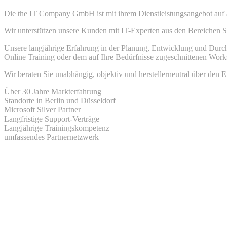
Die the IT Company GmbH ist mit ihrem Dienstleistungsangebot auf 
Wir unterstützen unsere Kunden mit IT-Experten aus den Bereichen 
Unsere langjährige Erfahrung in der Planung, Entwicklung und Durch
Online Training oder dem auf Ihre Bedürfnisse zugeschnittenen Wor
Wir beraten Sie unabhängig, objektiv und herstellerneutral über den
Über 30 Jahre Markterfahrung
Standorte in Berlin und Düsseldorf
Microsoft Silver Partner
Langfristige Support-Verträge
Langjährige Trainingskompetenz
umfassendes Partnernetzwerk