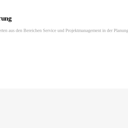
rung
rten aus den Bereichen Service und Projektmanagement in der Planung