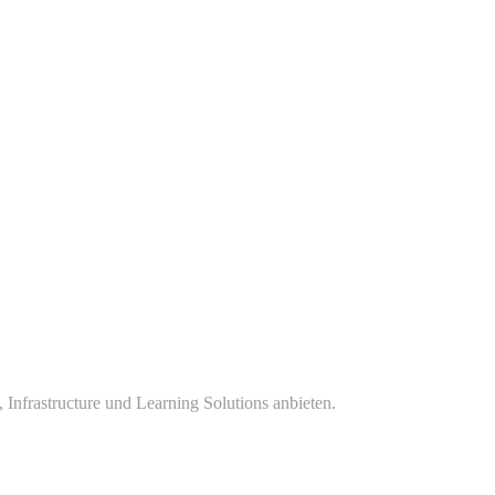
 Infrastructure und Learning Solutions anbieten.