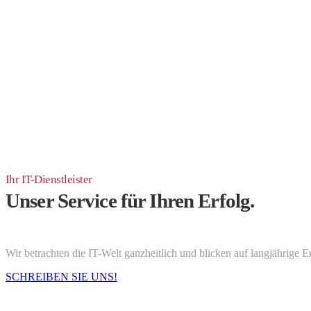
Ihr IT-Dienstleister
Unser Service für Ihren Erfolg.
Wir betrachten die IT-Welt ganzheitlich und blicken auf langjährige 
SCHREIBEN SIE UNS!