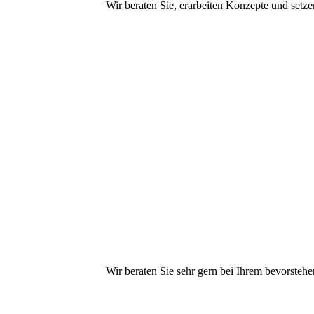
Wir beraten Sie, erarbeiten Konzepte und setz
Infrastructure
Wir beraten Sie sehr gern bei Ihrem bevorsteh