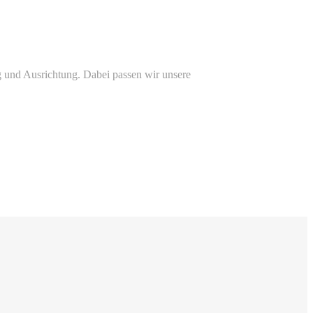
 und Ausrichtung. Dabei passen wir unsere