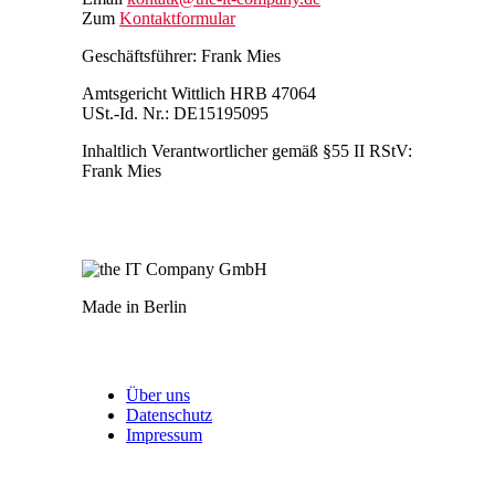
Zum
Kontaktformular
Geschäftsführer: Frank Mies
Amtsgericht Wittlich HRB 47064
USt.-Id. Nr.: DE15195095
Inhaltlich Verantwortlicher gemäß §55 II RStV:
Frank Mies
Made in Berlin
Über uns
Datenschutz
Impressum