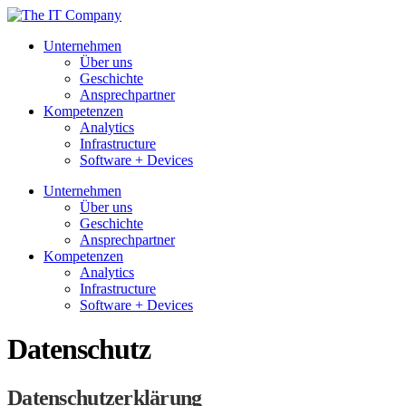
Unternehmen
Über uns
Geschichte
Ansprechpartner
Kompetenzen
Analytics
Infrastructure
Software + Devices
Unternehmen
Über uns
Geschichte
Ansprechpartner
Kompetenzen
Analytics
Infrastructure
Software + Devices
Datenschutz
Datenschutzerklärung