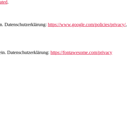
ated
.
n. Datenschutzerklärung:
https://www.google.com/policies/privacy/
,
ein. Datenschutzerklärung:
https://fontawesome.com/privacy