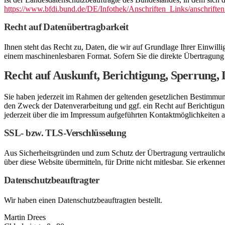
https://www.bfdi.bund.de/DE/Infothek/Anschriften_Links/anschriften
Recht auf Datenübertragbarkeit
Ihnen steht das Recht zu, Daten, die wir auf Grundlage Ihrer Einwillig
einem maschinenlesbaren Format. Sofern Sie die direkte Übertragung d
Recht auf Auskunft, Berichtigung, Sperrung,
Sie haben jederzeit im Rahmen der geltenden gesetzlichen Bestimmu
den Zweck der Datenverarbeitung und ggf. ein Recht auf Berichtigu
jederzeit über die im Impressum aufgeführten Kontaktmöglichkeiten 
SSL- bzw. TLS-Verschlüsselung
Aus Sicherheitsgründen und zum Schutz der Übertragung vertraulicher
über diese Website übermitteln, für Dritte nicht mitlesbar. Sie erken
Datenschutzbeauftragter
Wir haben einen Datenschutzbeauftragten bestellt.
Martin Drees