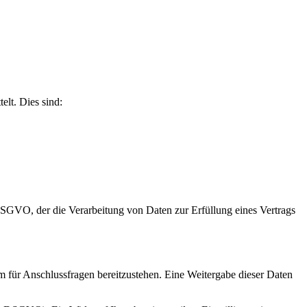
elt. Dies sind:
 DSGVO, der die Verarbeitung von Daten zur Erfüllung eines Vertrags
m für Anschlussfragen bereitzustehen. Eine Weitergabe dieser Daten