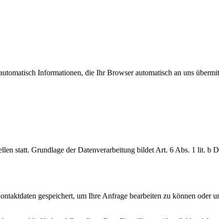
automatisch Informationen, die Ihr Browser automatisch an uns übermitt
en statt. Grundlage der Datenverarbeitung bildet Art. 6 Abs. 1 lit. b
Kontaktdaten gespeichert, um Ihre Anfrage bearbeiten zu können oder u